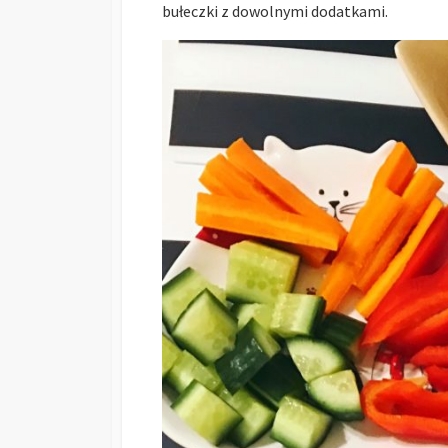
bułeczki z dowolnymi dodatkami.