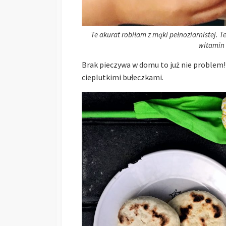
Te akurat robiłam z mąki pełnoziarnistej. 
witamin 
Brak pieczywa w domu to już nie problem!
cieplutkimi bułeczkami.