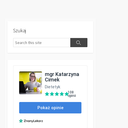
Szukaj