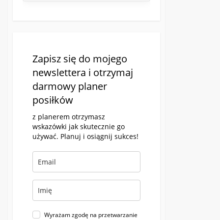
Zapisz się do mojego
newslettera i otrzymaj
darmowy planer
posiłków
z planerem otrzymasz
wskazówki jak skutecznie go
używać. Planuj i osiągnij sukces!
Wyrażam zgodę na przetwarzanie