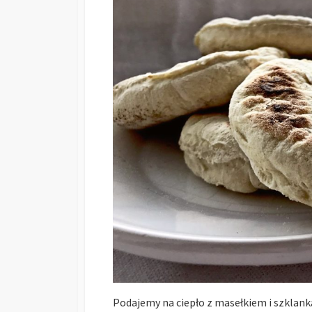
Podajemy na ciepło z masełkiem i szklanką 