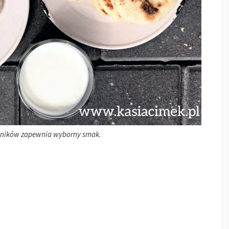
dników zapewnia wyborny smak.