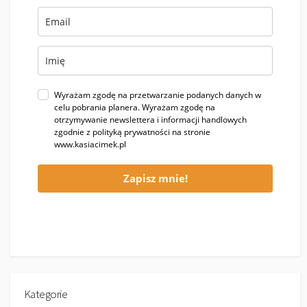
Wyrażam zgodę na przetwarzanie podanych danych w
celu pobrania planera. Wyrażam zgodę na
otrzymywanie newslettera i informacji handlowych
zgodnie z polityką prywatności na stronie
www.kasiacimek.pl
Zapisz mnie!
Kategorie