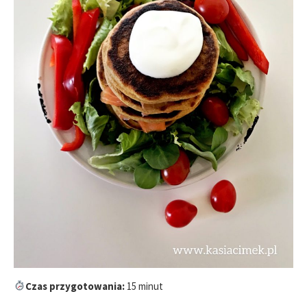
Czas przygotowania:
15 minut