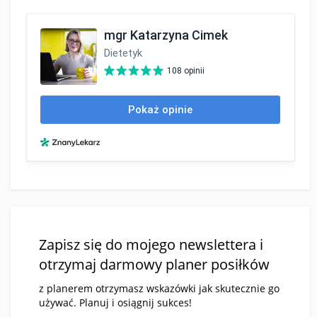
Zapisz się do mojego newslettera i
otrzymaj darmowy planer posiłków
z planerem otrzymasz wskazówki jak skutecznie go
używać. Planuj i osiągnij sukces!