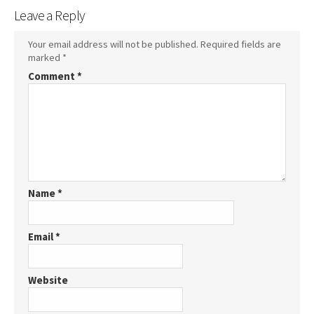
Leave a Reply
Your email address will not be published.
Required fields are
marked
*
Comment
*
Name
*
Email
*
Website