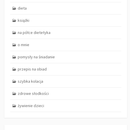
dieta
książki
na półce dietetyka
o mnie
pomysły na śniadanie
przepis na obiad
szybka kolacja
zdrowe słodkości
żywienie dzieci