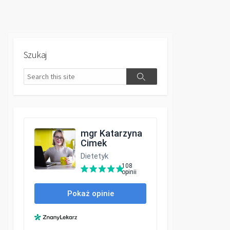
Szukaj