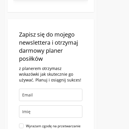
Zapisz się do mojego
newslettera i otrzymaj
darmowy planer
posiłków
z planerem otrzymasz
wskazówki jak skutecznie go
używać. Planuj i osiągnij sukces!
Wyrażam zgodę na przetwarzanie