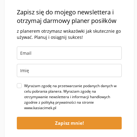
Zapisz się do mojego newslettera i
otrzymaj darmowy planer posiłków
z planerem otrzymasz wskazówki jak skutecznie go
używać. Planuj i osiągnij sukces!
Wyrażam zgodę na przetwarzanie podanych danych w
celu pobrania planera. Wyrażam zgodę na
otrzymywanie newslettera i informacji handlowych
zgodnie z polityką prywatności na stronie
www.kasiacimek.pl
Zapisz mnie!