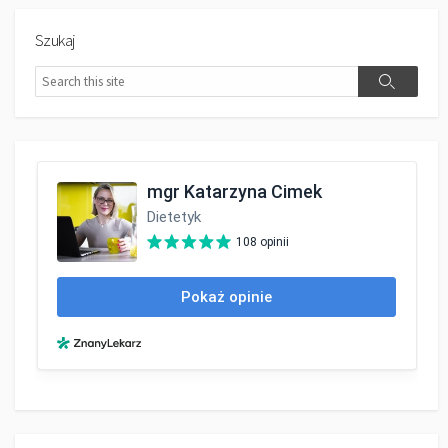
Szukaj