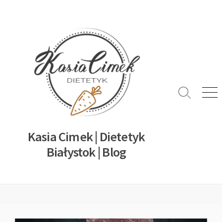
Kasia Cimek | Dietetyk
Białystok | Blog