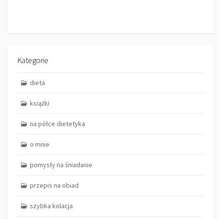
Kategorie
dieta
książki
na półce dietetyka
o mnie
pomysły na śniadanie
przepis na obiad
szybka kolacja