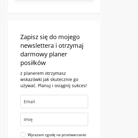
Zapisz się do mojego
newslettera i otrzymaj
darmowy planer
posiłków
z planerem otrzymasz
wskazówki jak skutecznie go
używać. Planuj i osiągnij sukces!
Wyrażam zgodę na przetwarzanie