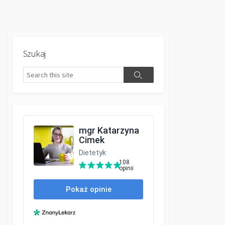
Szukaj