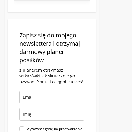
Zapisz się do mojego
newslettera i otrzymaj
darmowy planer
posiłków
z planerem otrzymasz
wskazówki jak skutecznie go
używać. Planuj i osiągnij sukces!
Wyrażam zgodę na przetwarzanie