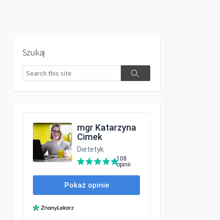
Szukaj